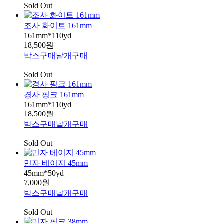
Sold Out
조사 화이트 161mm
161mm*110yd
18,500원
박스구매
낱개구매
Sold Out
경사 핑크 161mm
161mm*110yd
18,500원
박스구매
낱개구매
Sold Out
민자 베이지 45mm
45mm*50yd
7,000원
박스구매
낱개구매
Sold Out