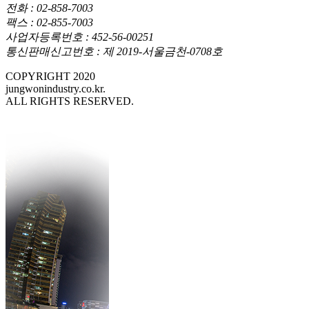
전화 : 02-858-7003
팩스 : 02-855-7003
사업자등록번호 : 452-56-00251
통신판매신고번호 : 제 2019-서울금천-0708호
COPYRIGHT 2020
jungwonindustry.co.kr.
ALL RIGHTS RESERVED.