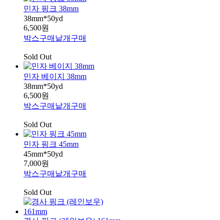
민자 핑크 38mm
38mm*50yd
6,500원
박스구매
낱개구매
Sold Out
민자 베이지 38mm
38mm*50yd
6,500원
박스구매
낱개구매
Sold Out
민자 핑크 45mm
45mm*50yd
7,000원
박스구매
낱개구매
Sold Out