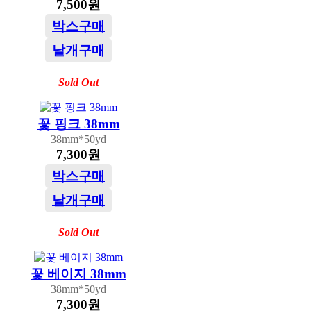
7,500원
박스구매
낱개구매
Sold Out
꽃 핑크 38mm
38mm*50yd
7,300원
박스구매
낱개구매
Sold Out
꽃 베이지 38mm
38mm*50yd
7,300원