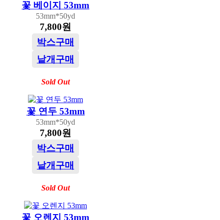
꽃 베이지 53mm
53mm*50yd
7,800원
박스구매
낱개구매
Sold Out
꽃 연두 53mm
53mm*50yd
7,800원
박스구매
낱개구매
Sold Out
꽃 오렌지 53mm