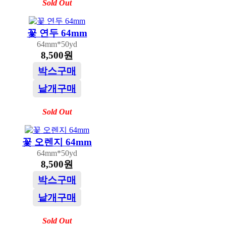
Sold Out
꽃 연두 64mm
64mm*50yd
8,500원
박스구매
낱개구매
Sold Out
꽃 오렌지 64mm
64mm*50yd
8,500원
박스구매
낱개구매
Sold Out