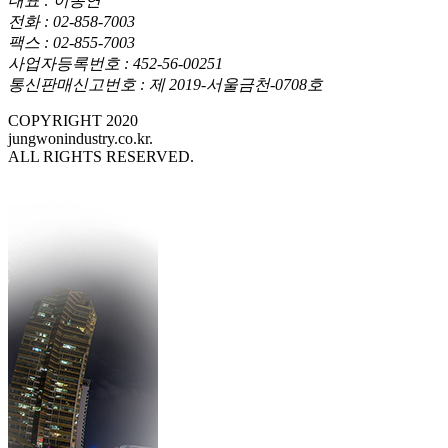
대표 : 이동연
전화 : 02-858-7003
팩스 : 02-855-7003
사업자등록번호 : 452-56-00251
통신판매신고번호 : 제 2019-서울금천-0708호
COPYRIGHT 2020
jungwonindustry.co.kr.
ALL RIGHTS RESERVED.