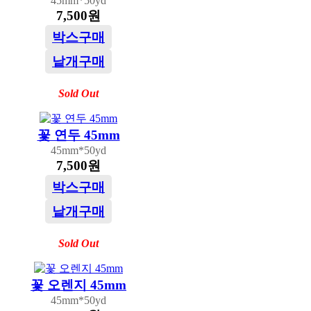
45mm*50yd
7,500원
박스구매
낱개구매
Sold Out
꽃 연두 45mm
45mm*50yd
7,500원
박스구매
낱개구매
Sold Out
꽃 오렌지 45mm
45mm*50yd