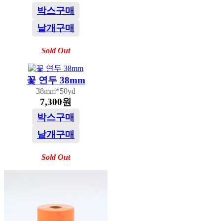
박스구매
낱개구매
Sold Out
꽃 연두 38mm
38mm*50yd
7,300원
박스구매
낱개구매
Sold Out