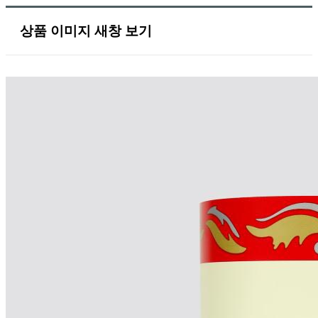
상품 이미지 새창 보기