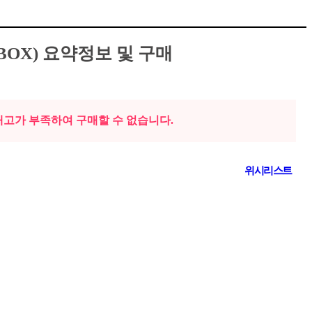
BOX)
요약정보 및 구매
재고가 부족하여 구매할 수 없습니다.
위시리스트