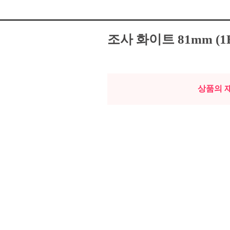
조사 화이트 81mm (1
상품의 