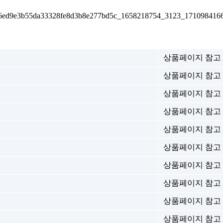
상품페이지 참고
상품페이지 참고
상품페이지 참고
상품페이지 참고
상품페이지 참고
상품페이지 참고
상품페이지 참고
상품페이지 참고
상품페이지 참고
상품페이지 참고