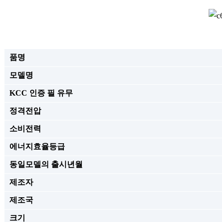
품명
모델명
KCC 인증 필 유무
정격전압
소비전력
에너지효율등급
동일모델의 출시년월
제조자
제조국
크기