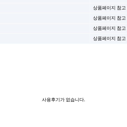
상품페이지 참고
상품페이지 참고
상품페이지 참고
상품페이지 참고
사용후기가 없습니다.