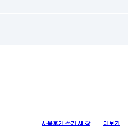
사용후기 쓰기
새 창
더보기