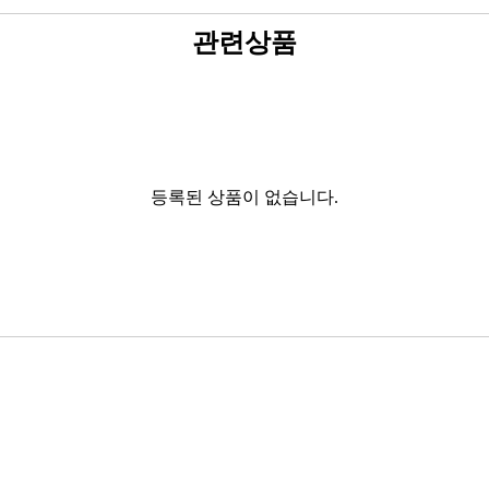
관련상품
등록된 상품이 없습니다.