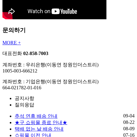
문의하기
MORE +
대표전화
02-858-7003
계좌번호 : 우리은행(이동연 정원인더스트리)
1005-003-666212
계좌번호 : 기업은행(이동연 정원인더스트리)
664-021782-01-016
공지사항
질의응답
09-04
추석 연휴 배송 안내
08-22
★구 쇼핑몰 종료 안내★
08-09
택배 없는 날 배송 안내
07-16
쇼핑몰 이전 안내