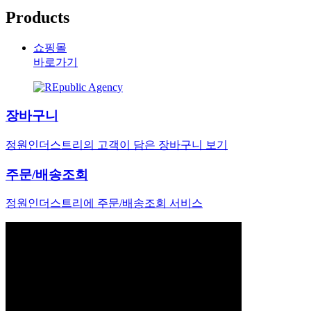
Products
쇼핑몰
바로가기
장바구니
정원인더스트리의 고객이 담은 장바구니 보기
주문/배송조회
정원인더스트리에 주문/배송조회 서비스