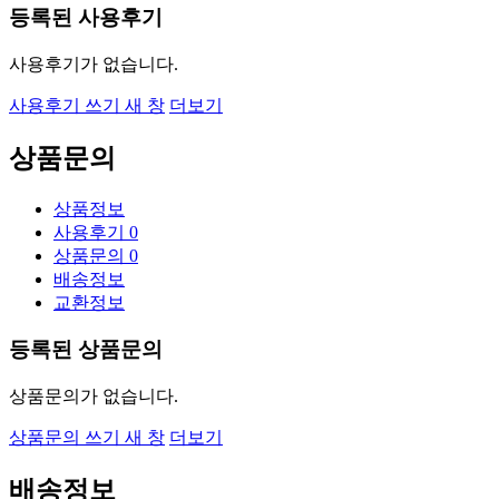
등록된 사용후기
사용후기가 없습니다.
사용후기 쓰기
새 창
더보기
상품문의
상품정보
사용후기
0
상품문의
0
배송정보
교환정보
등록된 상품문의
상품문의가 없습니다.
상품문의 쓰기
새 창
더보기
배송정보