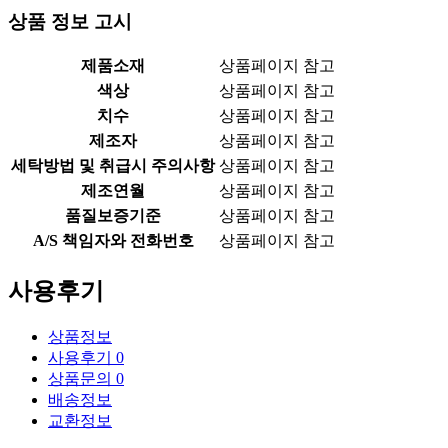
상품 정보 고시
제품소재
상품페이지 참고
색상
상품페이지 참고
치수
상품페이지 참고
제조자
상품페이지 참고
세탁방법 및 취급시 주의사항
상품페이지 참고
제조연월
상품페이지 참고
품질보증기준
상품페이지 참고
A/S 책임자와 전화번호
상품페이지 참고
사용후기
상품정보
사용후기
0
상품문의
0
배송정보
교환정보