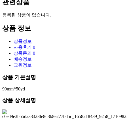
관련상품
등록된 상품이 없습니다.
상품 정보
상품정보
사용후기
0
상품문의
0
배송정보
교환정보
상품 기본설명
90mm*50yd
상품 상세설명