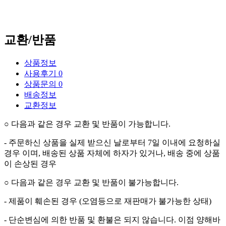
교환/반품
상품정보
사용후기
0
상품문의
0
배송정보
교환정보
○
다음과 같은 경우 교환 및 반품이 가능합니다
.
-
주문하신 상품을 실제 받으신 날로부터
7
일 이내에 요청하실
경우 이며
,
배송된 상품 자체에 하자가 있거나
,
배송 중에 상품
이 손상된 경우
○
다음과 같은 경우 교환 및 반품이 불가능합니다
.
-
제품이 훼손된 경우
(
오염등으로 재판매가 불가능한 상태
)
-
단순변심에 의한 반품 및 환불은 되지 않습니다
.
이점 양해바