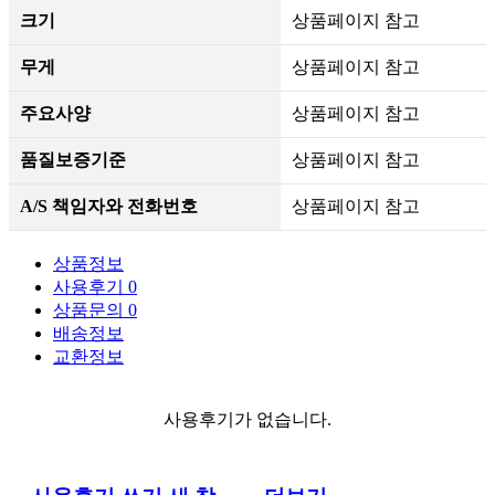
크기
상품페이지 참고
무게
상품페이지 참고
주요사양
상품페이지 참고
품질보증기준
상품페이지 참고
A/S 책임자와 전화번호
상품페이지 참고
상품정보
사용후기
0
상품문의
0
배송정보
교환정보
사용후기가 없습니다.