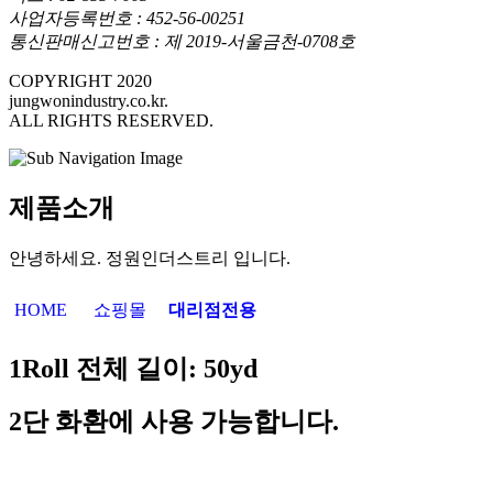
사업자등록번호 : 452-56-00251
통신판매신고번호 : 제 2019-서울금천-0708호
COPYRIGHT 2020
jungwonindustry.co.kr.
ALL RIGHTS RESERVED.
제품소개
안녕하세요. 정원인더스트리 입니다.
HOME
쇼핑몰
대리점전용
1Roll
전체 길이
: 50yd
2
단 화환에 사용 가능합니다
.