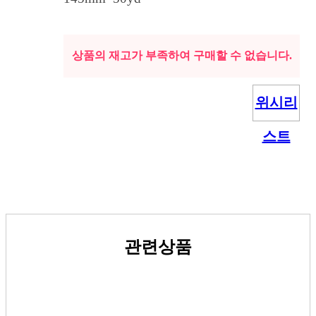
상품의 재고가 부족하여 구매할 수 없습니다.
위시리
스트
관련상품