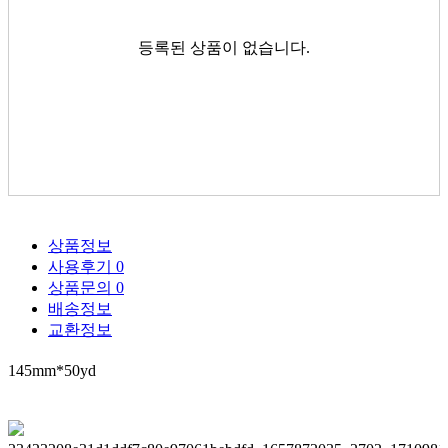
등록된 상품이 없습니다.
상품정보
사용후기
0
상품문의
0
배송정보
교환정보
145mm*50yd