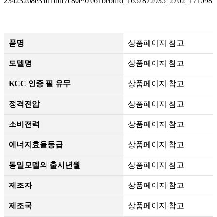
품명
상품페이지 참고
모델명
상품페이지 참고
KCC 인증 필 유무
상품페이지 참고
정격전압
상품페이지 참고
소비전력
상품페이지 참고
에너지효율등급
상품페이지 참고
동일모델의 출시년월
상품페이지 참고
제조자
상품페이지 참고
제조국
상품페이지 참고