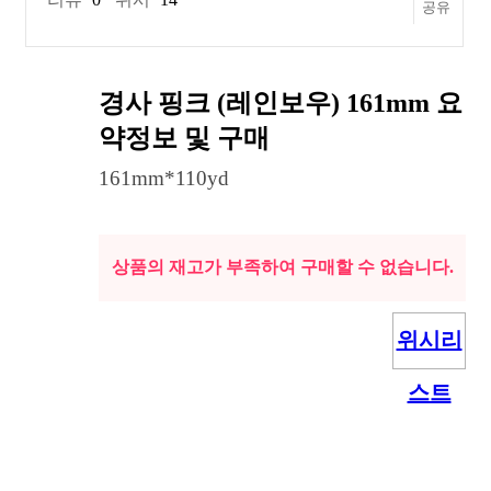
공유
경사 핑크 (레인보우) 161mm
요
약정보 및 구매
161mm*110yd
상품의 재고가 부족하여 구매할 수 없습니다.
위시리
스트