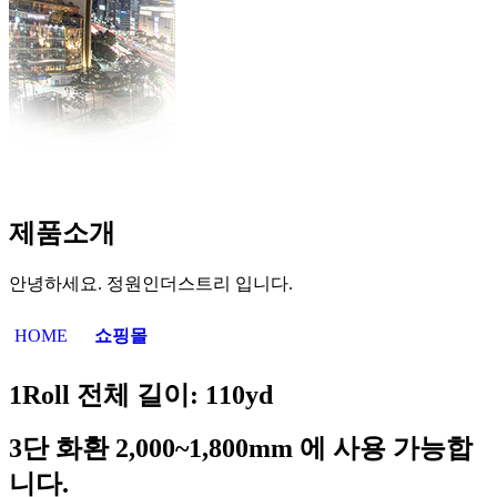
제품소개
안녕하세요. 정원인더스트리 입니다.
HOME
쇼핑몰
1Roll
전체 길이
: 110yd
3
단 화환
2,000~1,800mm
에 사용 가능합
니다
.