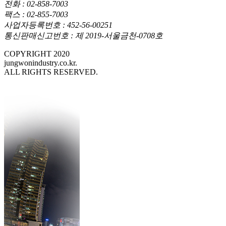
전화 : 02-858-7003
팩스 : 02-855-7003
사업자등록번호 : 452-56-00251
통신판매신고번호 : 제 2019-서울금천-0708호
COPYRIGHT 2020
jungwonindustry.co.kr.
ALL RIGHTS RESERVED.