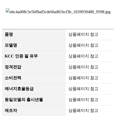
품명
상품페이지 참고
모델명
상품페이지 참고
KCC 인증 필 유무
상품페이지 참고
정격전압
상품페이지 참고
소비전력
상품페이지 참고
에너지효율등급
상품페이지 참고
동일모델의 출시년월
상품페이지 참고
제조자
상품페이지 참고