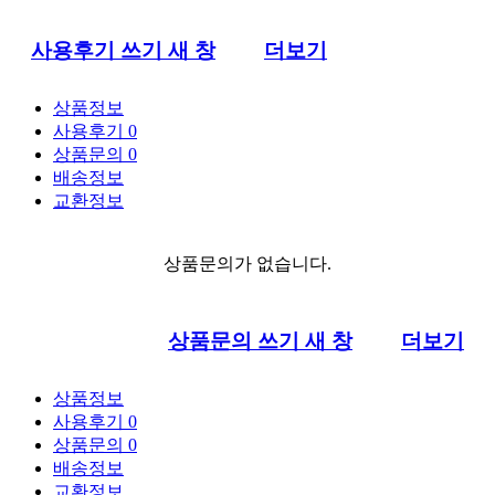
사용후기 쓰기
새 창
더보기
상품정보
사용후기
0
상품문의
0
배송정보
교환정보
상품문의가 없습니다.
상품문의 쓰기
새 창
더보기
상품정보
사용후기
0
상품문의
0
배송정보
교환정보