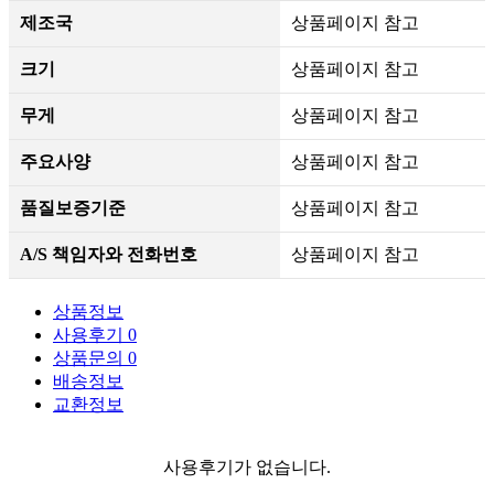
제조국
상품페이지 참고
크기
상품페이지 참고
무게
상품페이지 참고
주요사양
상품페이지 참고
품질보증기준
상품페이지 참고
A/S 책임자와 전화번호
상품페이지 참고
상품정보
사용후기
0
상품문의
0
배송정보
교환정보
사용후기가 없습니다.