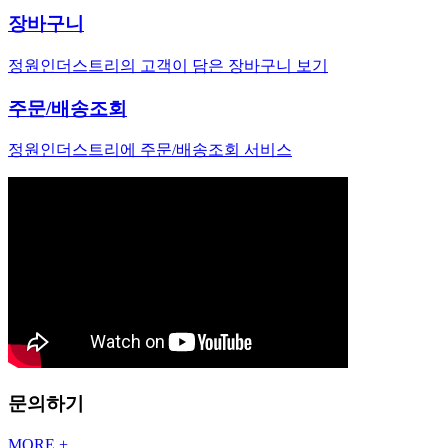
장바구니
정원인더스트리의 고객이 담은 장바구니 보기
주문/배송조회
정원인더스트리에 주문/배송조회 서비스
문의하기
MORE +