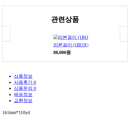
관련상품
리본걸이 (1BOX)
88,000원
상품정보
사용후기
0
상품문의
0
배송정보
교환정보
161mm*110yd